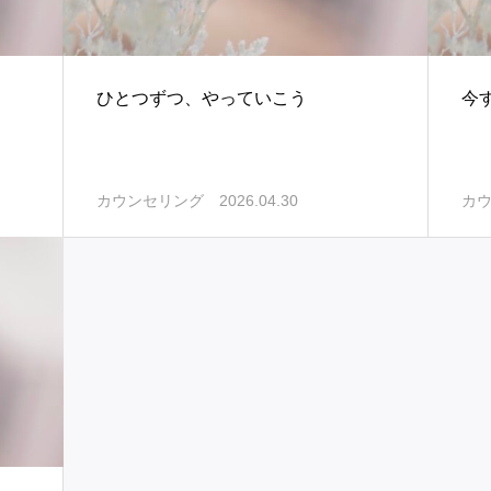
ひとつずつ、やっていこう
今
2026.04.30
カウンセリング
カ