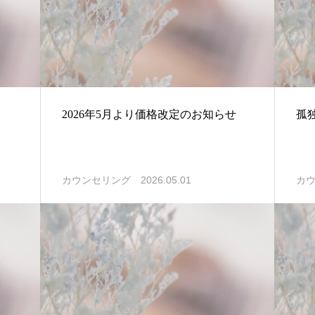
2026年5月より価格改定のお知らせ
孤
2026.05.01
カウンセリング
カ