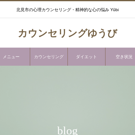
北見市の心理カウンセリング・精神的な心の悩み Yûbi
カウンセリングゆうび
メニュー
カウンセリング
ダイエット
空き状況
blog