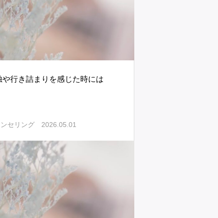
独や行き詰まりを感じた時には
2026.05.01
ウンセリング