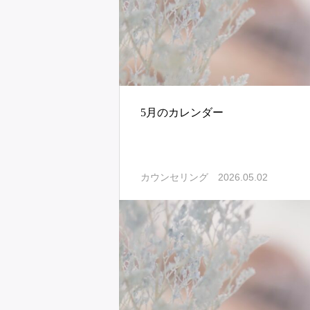
5月のカレンダー
2026.05.02
カウンセリング