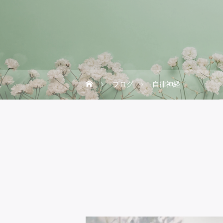
ブログ
自律神経