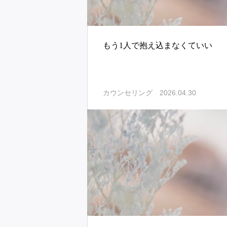
もう1人で抱え込まなくていい
2026.04.30
カウンセリング