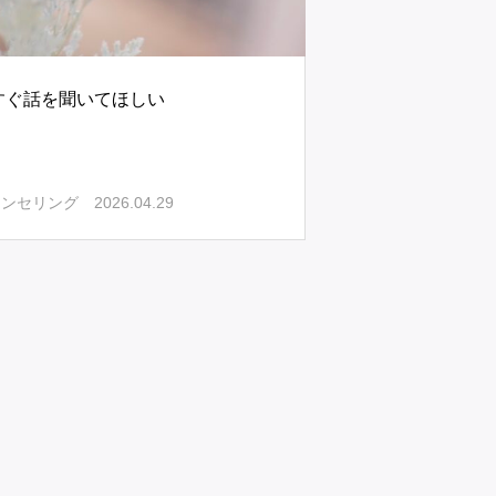
すぐ話を聞いてほしい
2026.04.29
ウンセリング