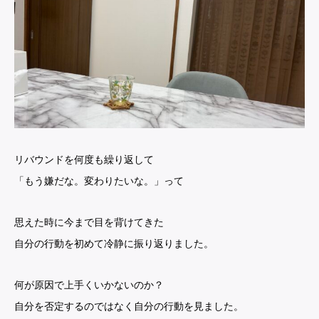
リバウンドを何度も繰り返して
「もう嫌だな。変わりたいな。」って
思えた時に今まで目を背けてきた
自分の行動を初めて冷静に振り返りました。
何が原因で上手くいかないのか？
自分を否定するのではなく自分の行動を見ました。