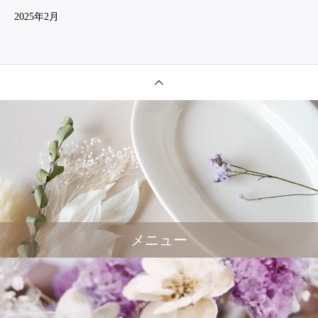
2025年2月
メニュー