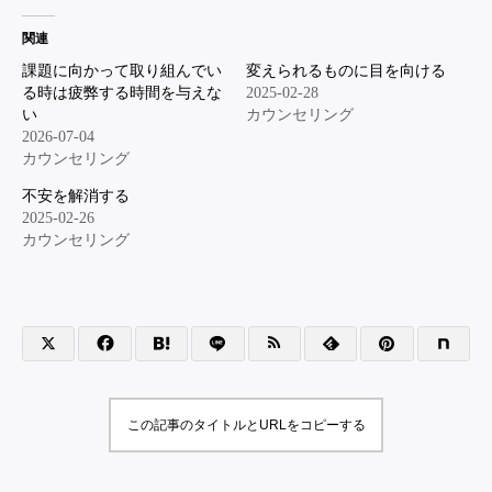
関連
課題に向かって取り組んでい
変えられるものに目を向ける
る時は疲弊する時間を与えな
2025-02-28
い
カウンセリング
2026-07-04
カウンセリング
不安を解消する
2025-02-26
カウンセリング
この記事のタイトルとURLをコピーする