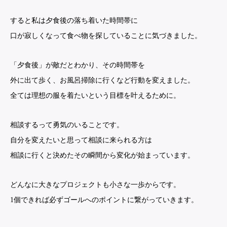
すると私は夕食後の落ち着いた時間帯に
口が寂しくなって食べ物を探していることに気づきました。
「夕食後」が敵だとわかり、その時間帯を
外に出て歩く、お風呂掃除に行くなど行動を変えました。
全ては理想の服を着たいという目標を叶えるために。
相談するって勇気のいることです。
自分を変えたいと思って相談に来られる方は
相談に行くと決めたその瞬間から変化が始まっています。
どんなに大きなプロジェクトも小さな一歩からです。
1個できれば必ずゴールへのポイントに繋がっていきます。