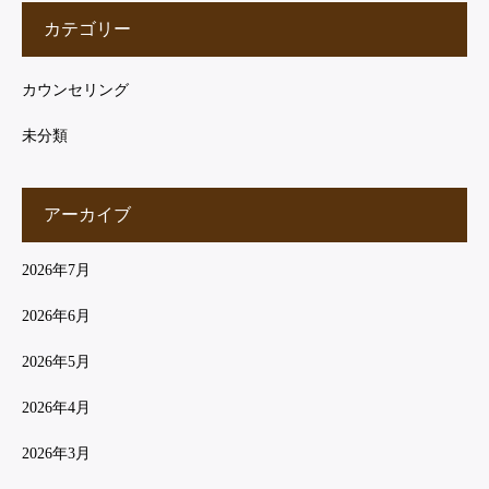
カテゴリー
カウンセリング
未分類
アーカイブ
2026年7月
2026年6月
2026年5月
2026年4月
2026年3月