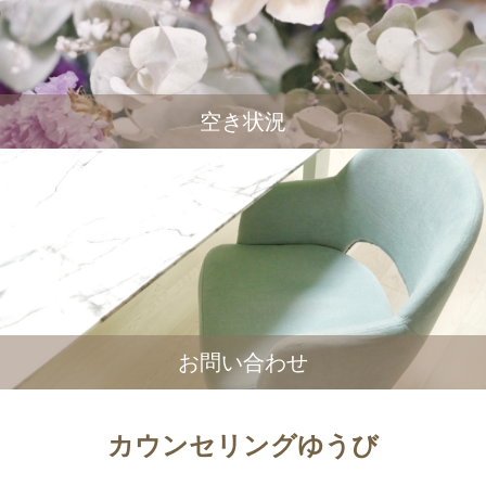
空き状況
お問い合わせ
カウンセリングゆうび