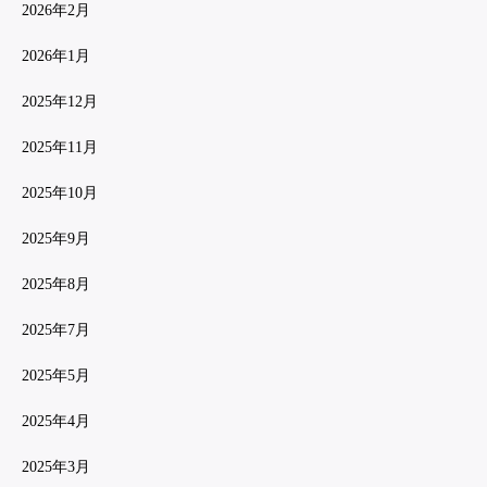
2026年2月
2026年1月
2025年12月
2025年11月
2025年10月
2025年9月
2025年8月
2025年7月
2025年5月
2025年4月
2025年3月