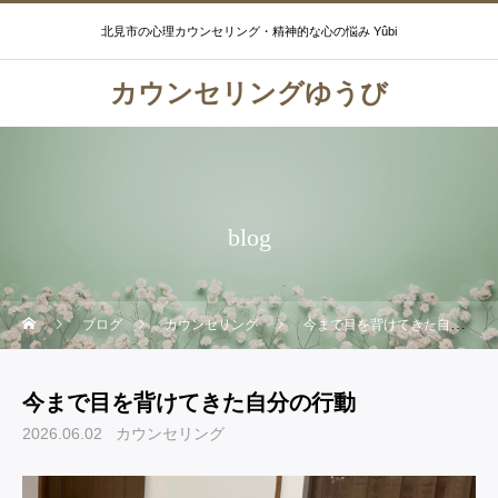
北見市の心理カウンセリング・精神的な心の悩み Yûbi
カウンセリングゆうび
blog
ブログ
カウンセリング
今まで目を背けてきた自分の行動
今まで目を背けてきた自分の行動
2026.06.02
カウンセリング