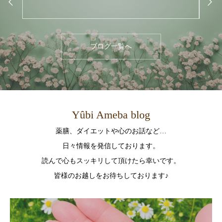
ブログ一覧へ
Yûbi Ameba blog
薬膳、ダイエットや心のお話など…
日々情報を発信しております。
読んで心もスッキリして頂けたら幸いです。
皆様のお越しをお待ちしております♪