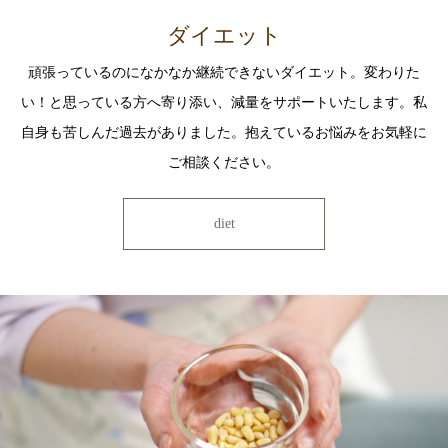
ダイエット
頑張っているのになかなか継続できないダイエット。変わりた
い！と思っている方へ寄り添い、減量をサポートいたします。私
自身も苦しんだ過去がありました。抱えているお悩みをお気軽に
ご相談ください。
diet