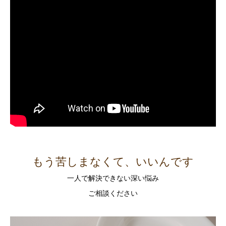
もう苦しまなくて、いいんです
一人で解決できない深い悩み
ご相談ください