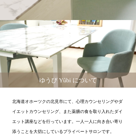
ゆうび Yûbi について
北海道オホーツクの北見市にて、心理カウンセリングやダ
イエットカウンセリング、また薬膳の食を取り入れたダイ
エット講座などを行っています。一人一人に向き合い寄り
添うことを大切にしているプライベートサロンです。