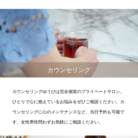
カウンセリング
カウンセリングゆうびは完全個室のプライベートサロン。
ひとりで心に抱えているお悩みをぜひご相談ください。カ
ウンセリングに心のメンテナンスなど、当日予約も可能で
す。女性男性問わずお気軽にご相談ください。