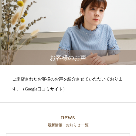
お客様のお声
ご来店されたお客様のお声を紹介させていただいておりま
す。（Google口コミサイト）
news
最新情報・お知らせ 一覧