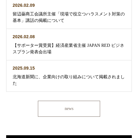
2026.02.09
留辺蘂商工会議所主催「現場で役立つハラスメント対策の
基本」講話の掲載について
2026.02.08
【サポーター賞受賞】経済産業省主催 JAPAN RED ビジネ
スプラン発表会出場
2025.09.15
北海道新聞に、企業向けの取り組みについて掲載されまし
た
news