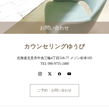
お問い合わせ
カウンセリングゆうび
北海道北見市中央三輪4丁目518-77 メゾン杉本105
TEL 090-9755-2400
ご予約・お問い合わせ