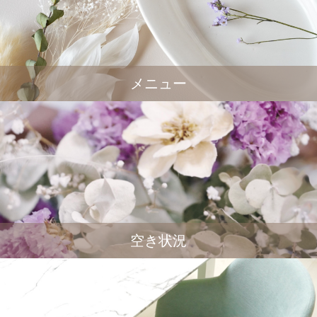
メニュー
空き状況