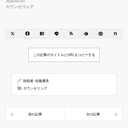
2026-05-03
カウンセリング
この記事のタイトルとURLをコピーする
投稿者:
佐藤優美
カウンセリング
前の記事
次の記事