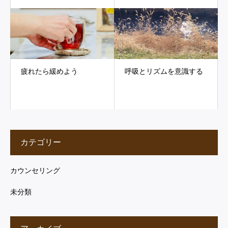
疲れたら緩めよう
呼吸とリズムを意識する
カテゴリー
カウンセリング
未分類