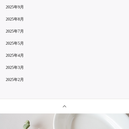
2025年9月
2025年8月
2025年7月
2025年5月
2025年4月
2025年3月
2025年2月