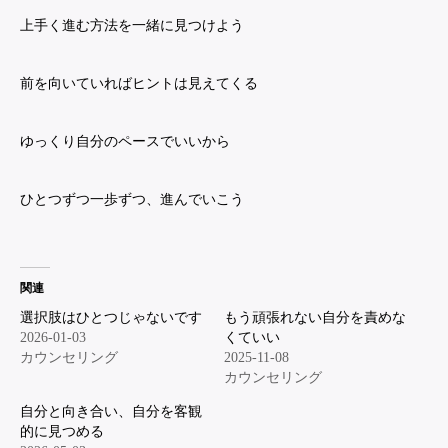
上手く進む方法を一緒に見つけよう
前を向いていればヒントは見えてくる
ゆっくり自分のペースでいいから
ひとつずつ一歩ずつ、進んでいこう
関連
選択肢はひとつじゃないです
もう頑張れない自分を責めな
2026-01-03
くていい
カウンセリング
2025-11-08
カウンセリング
自分と向き合い、自分を客観
的に見つめる