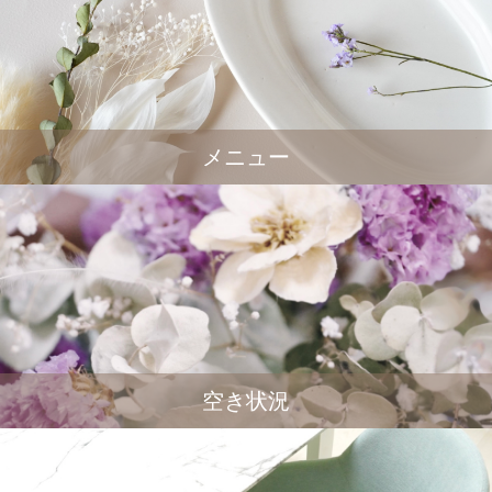
メニュー
空き状況