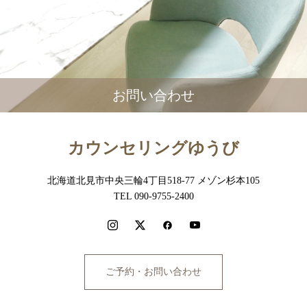
お問い合わせ
カウンセリングゆうび
北海道北見市中央三輪4丁目518-77 メゾン杉本105
TEL 090-9755-2400
ご予約・お問い合わせ