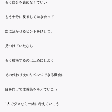
もう自分を責めなくていい
もう十分に反省して向き合って
次に活かせるヒントをひとつ、
見つけていたなら
もう後悔するのは止めにしよう
その代わり次のリベンジできる機会に
目を向けて改善策を考えていこう
1人でダメなら一緒に考えていこう