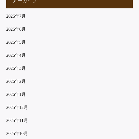
アーカイブ
2026年7月
2026年6月
2026年5月
2026年4月
2026年3月
2026年2月
2026年1月
2025年12月
2025年11月
2025年10月