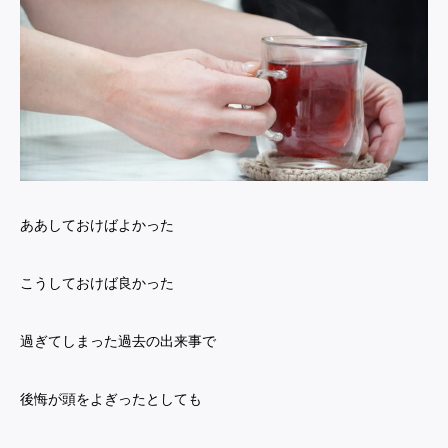
ああしておけばよかった
こうしておけば良かった
過ぎてしまった過去の出来事で
後悔が頭をよぎったとしても