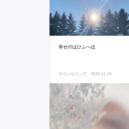
幸せのはひふへほ
2025.11.19
カウンセリング