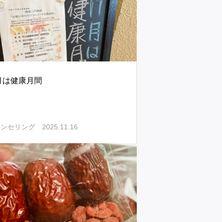
1月は健康月間
2025.11.16
ウンセリング