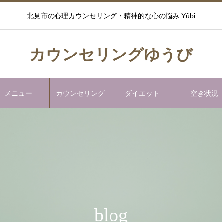
北見市の心理カウンセリング・精神的な心の悩み Yûbi
カウンセリングゆうび
メニュー
カウンセリング
ダイエット
空き状況
blog