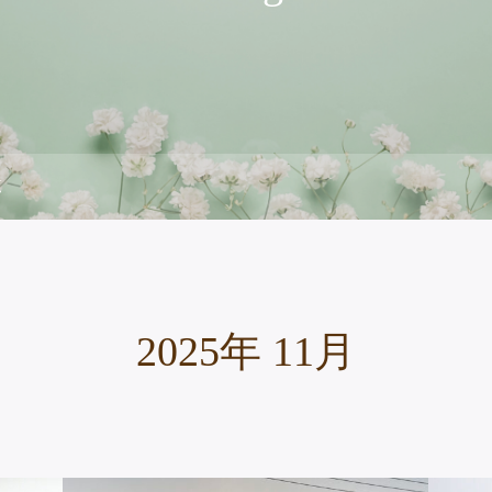
覧
2025年 11月