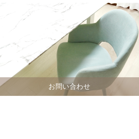
お問い合わせ