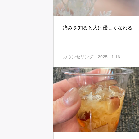
痛みを知ると人は優しくなれる
2025.11.16
カウンセリング