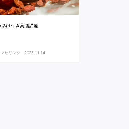
みあげ付き薬膳講座
2025.11.14
ウンセリング