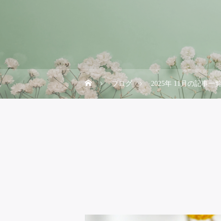
ブログ
2025年 11月の記事一