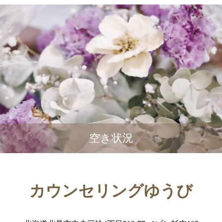
空き状況
カウンセリングゆうび