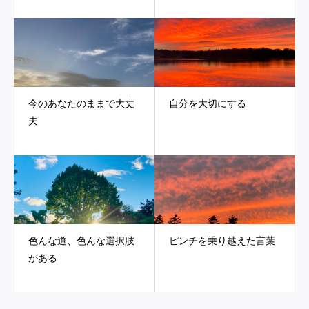
今のあなたのままで大丈
自分を大切にする
夫
色んな道、色んな選択肢
ピンチを乗り越えた言葉
がある