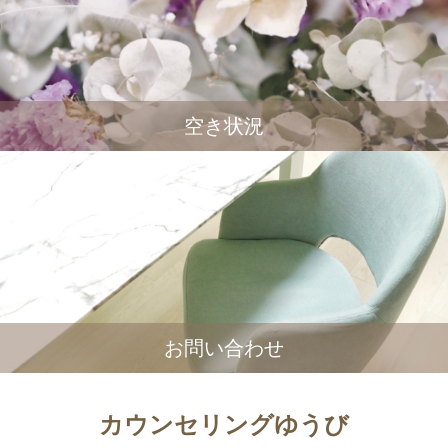
空き状況
お問い合わせ
カウンセリングゆうび