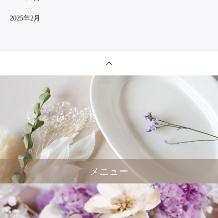
2025年2月
メニュー