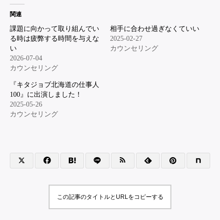
関連
課題に向かって取り組んでい
相手に合わせ過ぎなくていい
る時は疲弊する時間を与えな
2025-02-27
い
カウンセリング
2026-07-04
カウンセリング
『キタジョブ北海道の仕事人
100』に出演しました！
2025-05-26
カウンセリング
この記事のタイトルとURLをコピーする