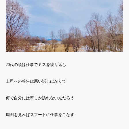
20代の頃は仕事でミスを繰り返し
上司への報告は悪い話しばかりで
何で自分には壁しか訪れないんだろう
周囲を見ればスマートに仕事をこなす