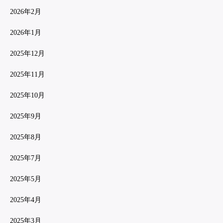
2026年2月
2026年1月
2025年12月
2025年11月
2025年10月
2025年9月
2025年8月
2025年7月
2025年5月
2025年4月
2025年3月