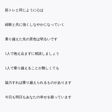
筋トレと同じように心は
経験と共に強くしなやかになっていく
乗り越えた先の景色は明るいです
1人で抱え込まずに相談しましょう
1人で乗り越えることが難しくても
協力すれば乗り越えられるものがあります
今日も明日もあなたの幸せを願っています