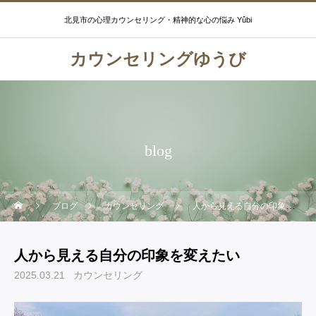
北見市の心理カウンセリング・精神的な心の悩み Yûbi
カウンセリングゆうび
blog
ブログ
カウンセリング
人から見える自分の印象を変えたい
人から見える自分の印象を変えたい
2025.03.21
カウンセリング