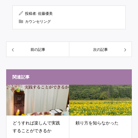
投稿者:
佐藤優美
カウンセリング
前の記事
次の記事
関連記事
どうすれば楽しんで実践
頼り方を知らなかった
することができるか