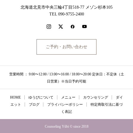
北海道北見市中央三輪4丁目518-77 メゾン杉本105
TEL 090-9755-2400
ご予約・お問い合わせ
営業時間 ： 9:00〜12:00 / 13:00〜16:00 / 18:00〜20:00 定休日：不定休（土
日営業）※当日予約可能
HOME
ゆうびについて
メニュー
カウンセリング
ダイ
エット
ブログ
プライバシーポリシー
特定商取引法に基づ
く表記
Counseling Yûbi © since 2018