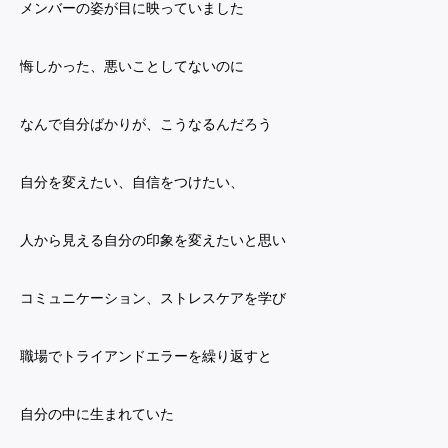
メンバーの姿が目に映っていました
悔しかった、悪いことしてないのに
なんで自分ばかりが、こうなるんだろう
自分を変えたい、自信をつけたい、
人から見える自分の印象を変えたいと思い
コミュニケーション、ストレスケアを学び
職場でトライアンドエラーを繰り返すと
自分の中に生まれていた