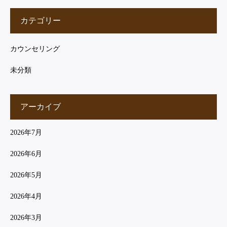
カテゴリー
カウンセリング
未分類
アーカイブ
2026年7月
2026年6月
2026年5月
2026年4月
2026年3月