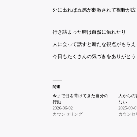
外に出れば五感が刺激されて視野が広
行き詰まった時は自然に触れたり
人に会って話すと新たな視点がもらえ
今日もたくさんの気づきをありがとう
関連
今まで目を背けてきた自分の
人からの
行動
ない
2026-06-02
2025-09-0
カウンセリング
カウンセ