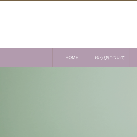
HOME
ゆうびについて