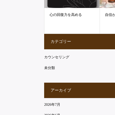
心の回復力を高める
自信
カテゴリー
カウンセリング
未分類
アーカイブ
2026年7月