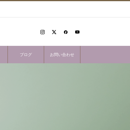
ブログ
お問い合わせ