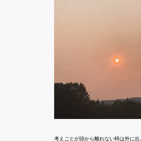
考えごとが頭から離れない時は外に出