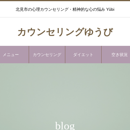
北見市の心理カウンセリング・精神的な心の悩み Yûbi
カウンセリングゆうび
メニュー
カウンセリング
ダイエット
空き状況
blog