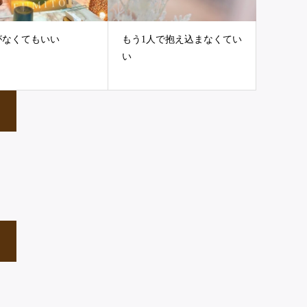
がなくてもいい
もう1人で抱え込まなくてい
い