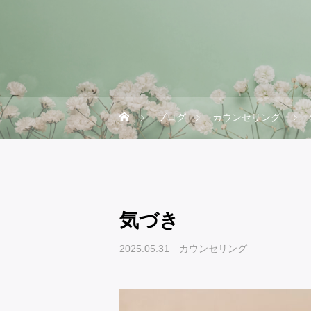
ブログ
カウンセリング
気づき
2025.05.31
カウンセリング