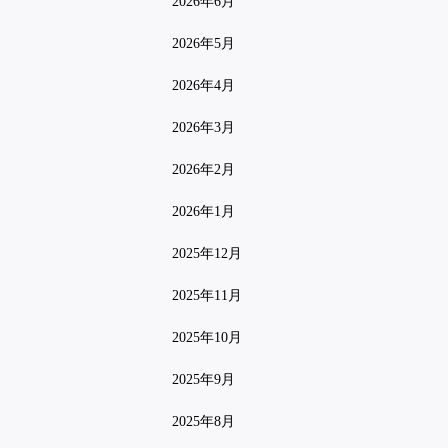
2026年6月
2026年5月
2026年4月
2026年3月
2026年2月
2026年1月
2025年12月
2025年11月
2025年10月
2025年9月
2025年8月