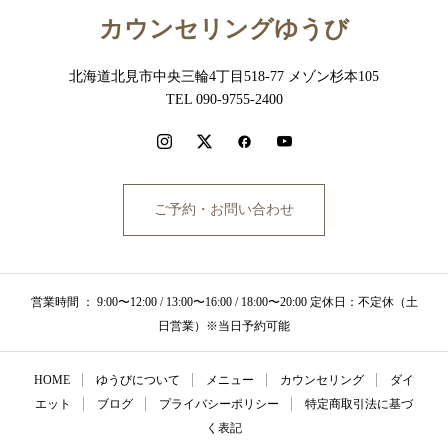
カウンセリングゆうび
北海道北見市中央三輪4丁目518-77 メゾン杉本105
TEL 090-9755-2400
ご予約・お問い合わせ
営業時間 ： 9:00〜12:00 / 13:00〜16:00 / 18:00〜20:00 定休日：不定休（土
日営業）※当日予約可能
HOME
ゆうびについて
メニュー
カウンセリング
ダイ
エット
ブログ
プライバシーポリシー
特定商取引法に基づ
く表記