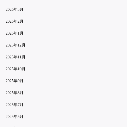
2026年3月
2026年2月
2026年1月
2025年12月
2025年11月
2025年10月
2025年9月
2025年8月
2025年7月
2025年5月