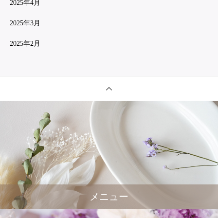
2025年4月
2025年3月
2025年2月
メニュー