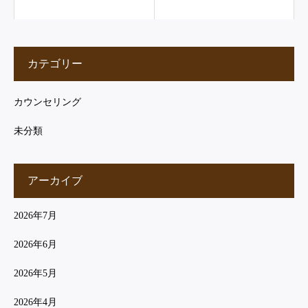
カテゴリー
カウンセリング
未分類
アーカイブ
2026年7月
2026年6月
2026年5月
2026年4月