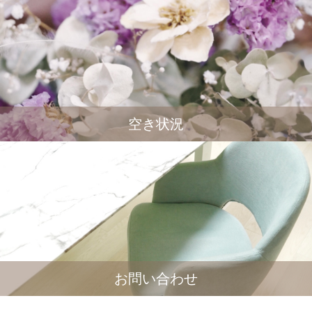
空き状況
お問い合わせ