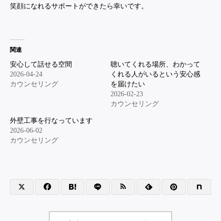
笑顔になれるサポートができたら幸いです。
関連
安心して話せる空間
聴いてくれる場所、わかって
2026-04-24
くれる人がいるという安心感
カウンセリング
を届けたい
2026-02-23
カウンセリング
外壁工事を行なっています
2026-06-02
カウンセリング