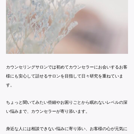
カウンセリングサロンでは初めてカウンセラーにお会いするお客
様にも安心して話せるサロンを目指して日々研究を重ねていま
す。
ちょっと聞いてみたい些細やお困りごとから眠れないレベルの深
い悩みまで、カウンセラーが寄り添います。
身近な人には相談できない悩みに寄り添い、お客様の心が元気に