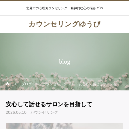
北見市の心理カウンセリング・精神的な心の悩み Yûbi
カウンセリングゆうび
blog
ブログ
カウンセリング
安心して話せるサロンを目指して
安心して話せるサロンを目指して
2026.05.10
カウンセリング