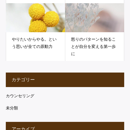
やりたいからやる。とい
怒りのパターンを知るこ
う思いが全ての原動力
とが自分を変える第一歩
に
カテゴリー
カウンセリング
未分類
アーカイブ