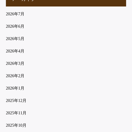
2026年7月
2026年6月
2026年5月
2026年4月
2026年3月
2026年2月
2026年1月
2025年12月
2025年11月
2025年10月