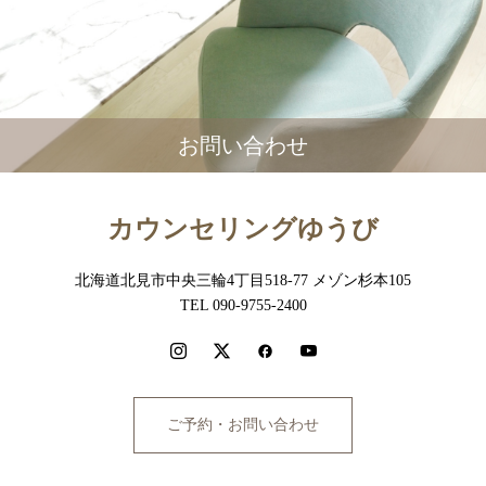
お問い合わせ
カウンセリングゆうび
北海道北見市中央三輪4丁目518-77 メゾン杉本105
TEL 090-9755-2400
ご予約・お問い合わせ