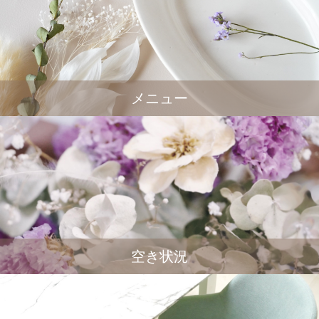
メニュー
空き状況