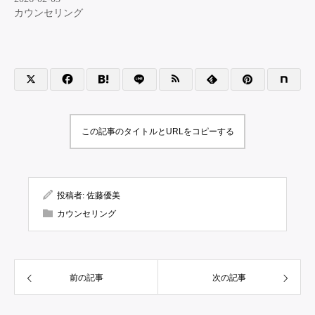
カウンセリング
この記事のタイトルとURLをコピーする
投稿者:
佐藤優美
カウンセリング
前の記事
次の記事