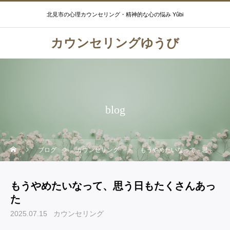
北見市の心理カウンセリング・精神的な心の悩み Yûbi
カウンセリングゆうび
blog
ブログ
カウンセリング
もうやめたいなって、思う日もたくさんあった
もうやめたいなって、思う日もたくさんあっ
た
2025.07.15
カウンセリング