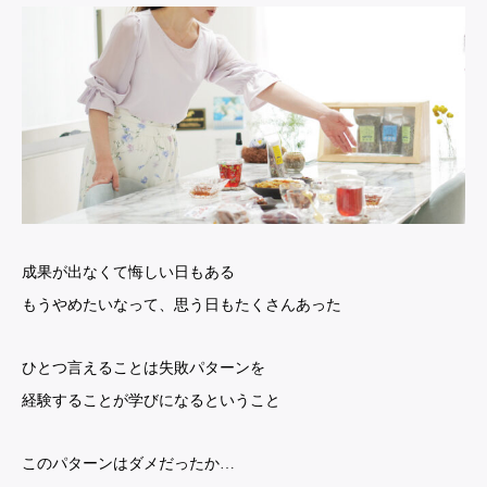
成果が出なくて悔しい日もある
もうやめたいなって、思う日もたくさんあった
ひとつ言えることは失敗パターンを
経験することが学びになるということ
このパターンはダメだったか…