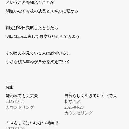
ということを知れたことが
間違いなく今後の成長とスキルに繋がる
例えば今日失敗したとしたら
明日は1%工夫して再度取り組んでみよう
その努力を見ている人は必ずいるし
小さな積み重ねが自分を変えていく
関連
嫌われても大丈夫
自分らしく生きていく上で大
2025-02-21
切なこと
カウンセリング
2026-04-29
カウンセリング
ミスをしてはいけない場面で
2026-02-03