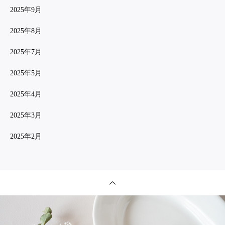
2025年9月
2025年8月
2025年7月
2025年5月
2025年4月
2025年3月
2025年2月