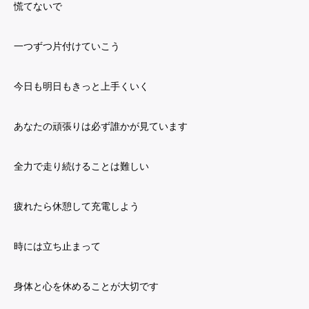
慌てないで
一つずつ片付けていこう
今日も明日もきっと上手くいく
あなたの頑張りは必ず誰かが見ています
全力で走り続けることは難しい
疲れたら休憩して充電しよう
時には立ち止まって
身体と心を休めることが大切です