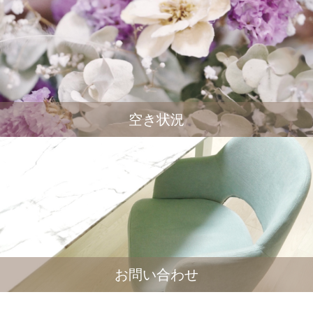
空き状況
お問い合わせ