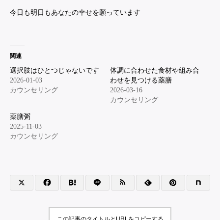
今日も明日もあなたの幸せを願っています
関連
選択肢はひとつじゃないです
体調に合わせた食材や組み合
2026-01-03
わせを見つける薬膳
カウンセリング
2026-03-16
カウンセリング
薬膳粥
2025-11-03
カウンセリング
この記事のタイトルとURLをコピーする