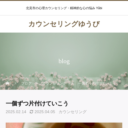
北見市の心理カウンセリング・精神的な心の悩み Yûbi
カウンセリングゆうび
blog
ブログ
カウンセリング
一個ずつ片付けていこう
一個ずつ片付けていこう
2025.02.14
2025.04.05
カウンセリング