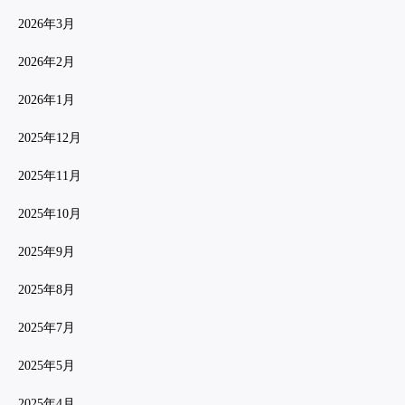
2026年3月
2026年2月
2026年1月
2025年12月
2025年11月
2025年10月
2025年9月
2025年8月
2025年7月
2025年5月
2025年4月