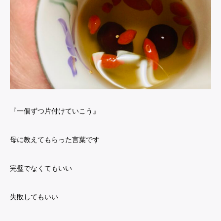
『一個ずつ片付けていこう』
母に教えてもらった言葉です
完璧でなくてもいい
失敗してもいい