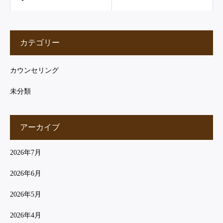
カテゴリー
カウンセリング
未分類
アーカイブ
2026年7月
2026年6月
2026年5月
2026年4月