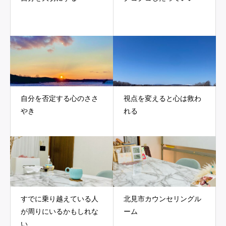
自分を否定する心のささ
視点を変えると心は救わ
やき
れる
すでに乗り越えている人
北見市カウンセリングル
が周りにいるかもしれな
ーム
い