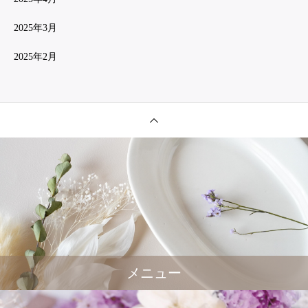
2025年3月
2025年2月
メニュー