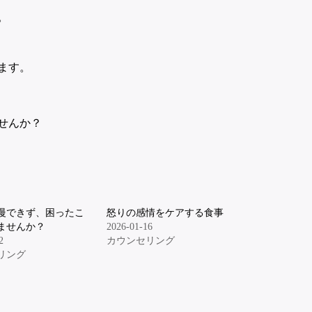
。
ます。
せんか？
慢できず、困ったこ
怒りの感情をケアする食事
ませんか？
2026-01-16
2
カウンセリング
リング