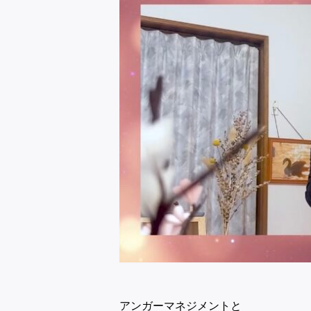
アンガーマネジメントと