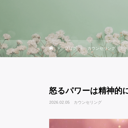
ブログ
カウンセリング
怒るパワーは精神的
2026.02.05
カウンセリング