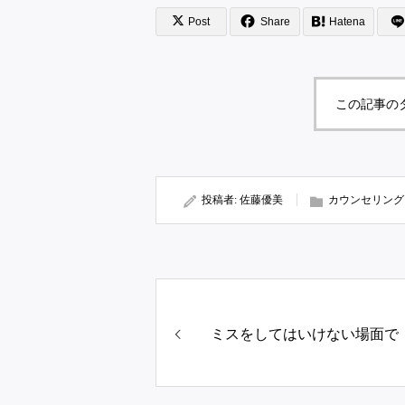
Post
Share
Hatena
この記事の
投稿者:
佐藤優美
カウンセリング
ミスをしてはいけない場面で