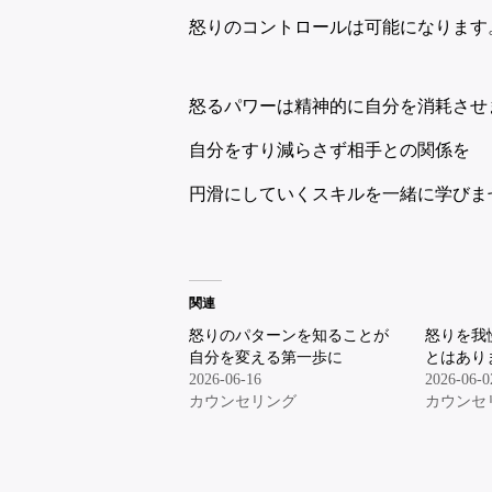
怒りのコントロールは可能になります
怒るパワーは精神的に自分を消耗させ
自分をすり減らさず相手との関係を
円滑にしていくスキルを一緒に学びま
関連
怒りのパターンを知ることが
怒りを我
自分を変える第一歩に
とはあり
2026-06-16
2026-06-0
カウンセリング
カウンセ