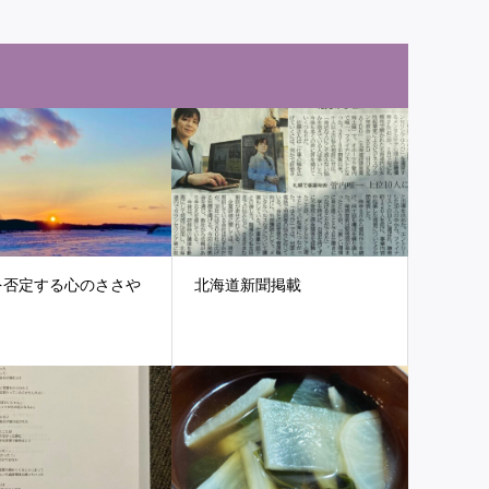
を否定する心のささや
北海道新聞掲載