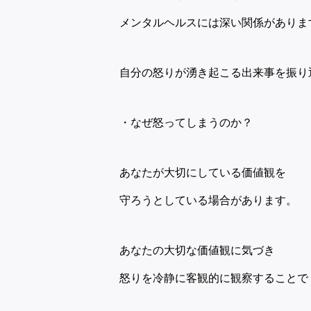
メンタルヘルスには深い関係がありま
自分の怒りが湧き起こる出来事を振り
・なぜ怒ってしまうのか？
あなたが大切にしている価値観を
守ろうとしている場合があります。
あなたの大切な価値観に気づき
怒りを冷静に客観的に観察することで