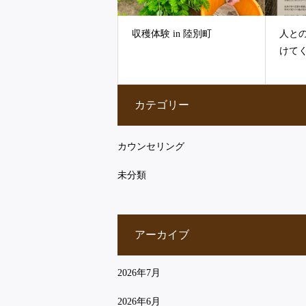
収穫体験 in 陸別町
人と
けて
カテゴリー
カウンセリング
未分類
アーカイブ
2026年7月
2026年6月