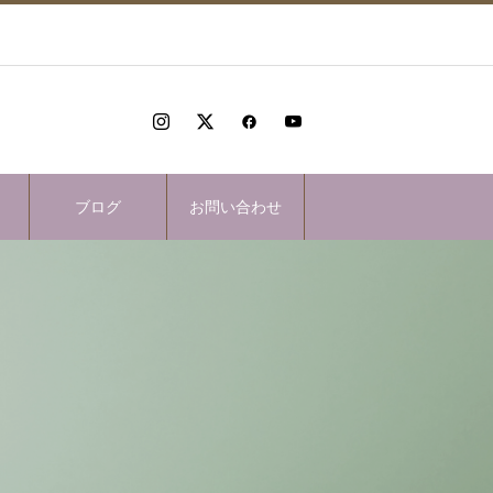
ブログ
お問い合わせ