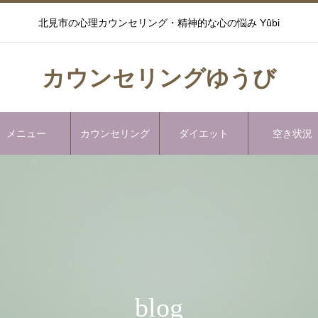
北見市の心理カウンセリング・精神的な心の悩み Yûbi
カウンセリングゆうび
メニュー
カウンセリング
ダイエット
空き状況
blog