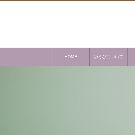
HOME
ゆうびについて