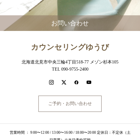
お問い合わせ
カウンセリングゆうび
北海道北見市中央三輪4丁目518-77 メゾン杉本105
TEL 090-9755-2400
ご予約・お問い合わせ
営業時間 ： 9:00〜12:00 / 13:00〜16:00 / 18:00〜20:00 定休日：不定休（土