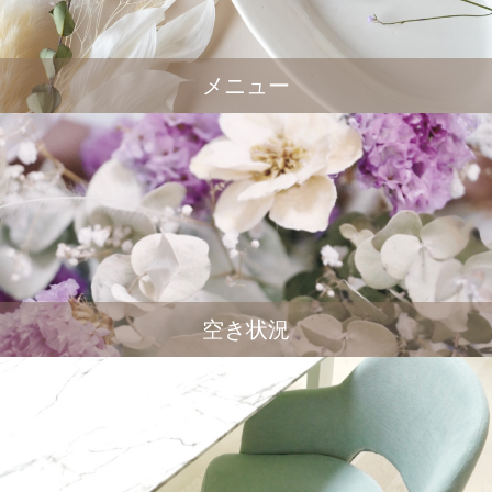
メニュー
空き状況