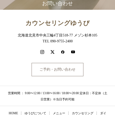
お問い合わせ
カウンセリングゆうび
北海道北見市中央三輪4丁目518-77 メゾン杉本105
TEL 090-9755-2400
ご予約・お問い合わせ
営業時間 ： 9:00〜12:00 / 13:00〜16:00 / 18:00〜20:00 定休日：不定休（土
日営業）※当日予約可能
HOME
ゆうびについて
メニュー
カウンセリング
ダイ