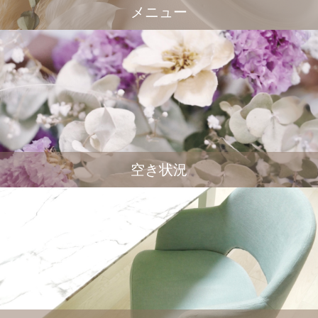
メニュー
空き状況