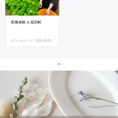
収穫体験 in 陸別町
カウンセリング
2026.06.05