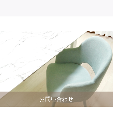
お問い合わせ