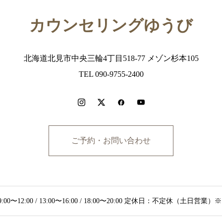
カウンセリングゆうび
北海道北見市中央三輪4丁目518-77 メゾン杉本105
TEL 090-9755-2400
ご予約・お問い合わせ
:00〜12:00 / 13:00〜16:00 / 18:00〜20:00 定休日：不定休（土日営