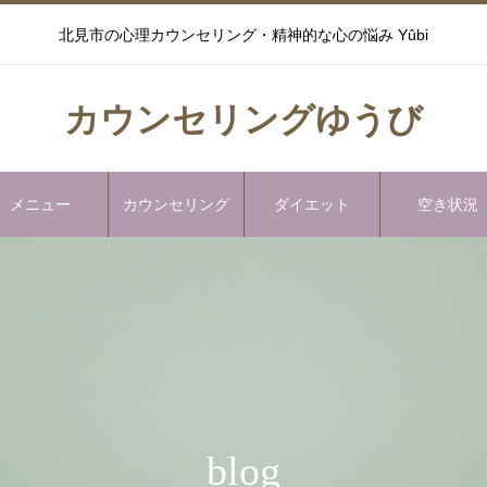
北見市の心理カウンセリング・精神的な心の悩み Yûbi
カウンセリングゆうび
メニュー
カウンセリング
ダイエット
空き状況
blog