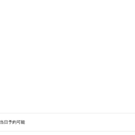
業）※当日予約可能