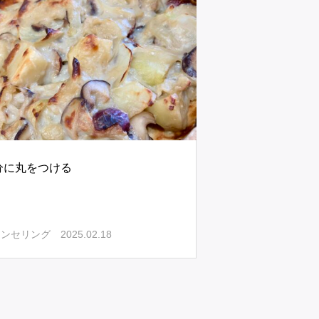
分に丸をつける
2025.02.18
ウンセリング