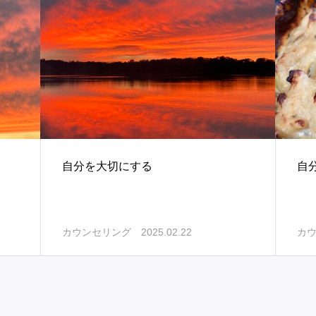
自分を大切にする
自
2025.02.22
カウンセリング
カ