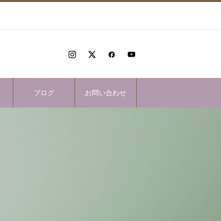
ブログ
お問い合わせ