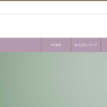
HOME
ゆうびについて