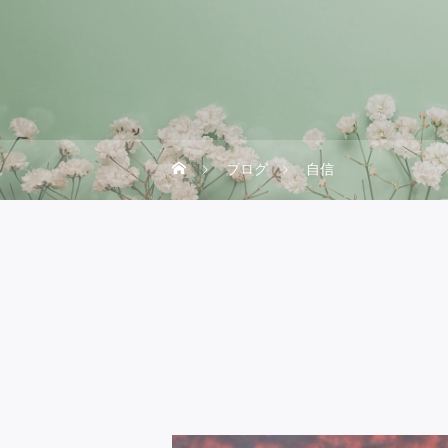
ブログ
自信