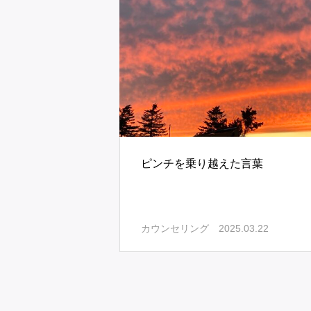
ピンチを乗り越えた言葉
2025.03.22
カウンセリング