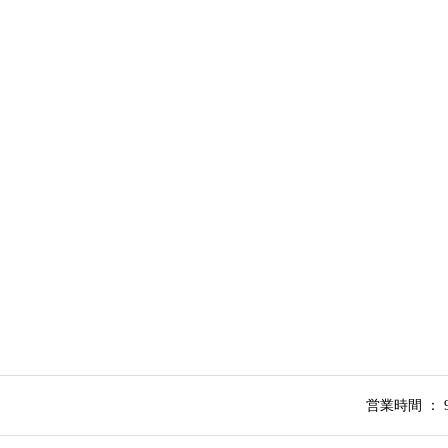
営業時間 ： 9