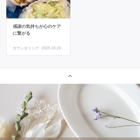
感謝の気持ちが心のケア
に繋がる
カウンセリング
2025.10.24