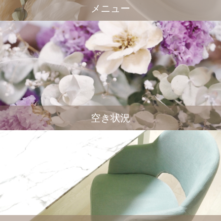
メニュー
空き状況