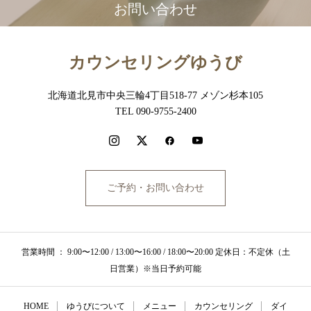
お問い合わせ
カウンセリングゆうび
北海道北見市中央三輪4丁目518-77 メゾン杉本105
TEL 090-9755-2400
ご予約・お問い合わせ
営業時間 ： 9:00〜12:00 / 13:00〜16:00 / 18:00〜20:00 定休日：不定休（土
日営業）※当日予約可能
HOME
ゆうびについて
メニュー
カウンセリング
ダイ