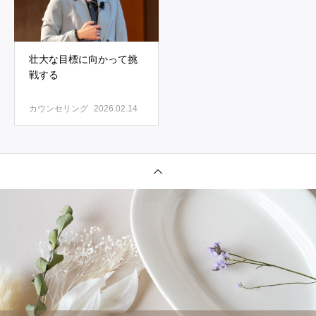
壮大な目標に向かって挑
戦する
カウンセリング
2026.02.14