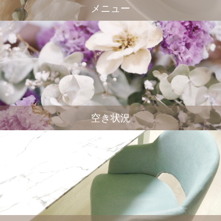
メニュー
空き状況