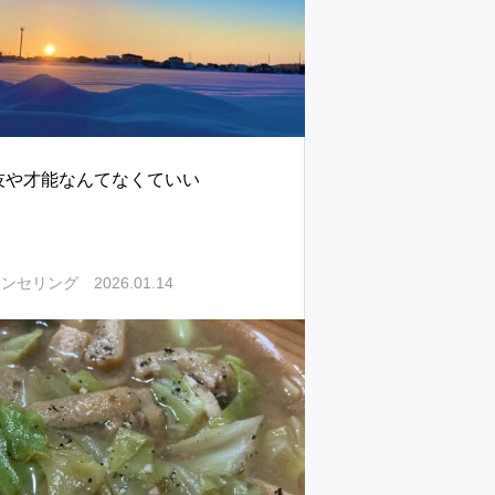
技や才能なんてなくていい
2026.01.14
ウンセリング