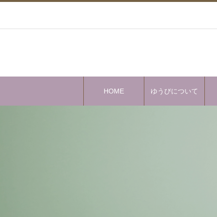
HOME
ゆうびについて