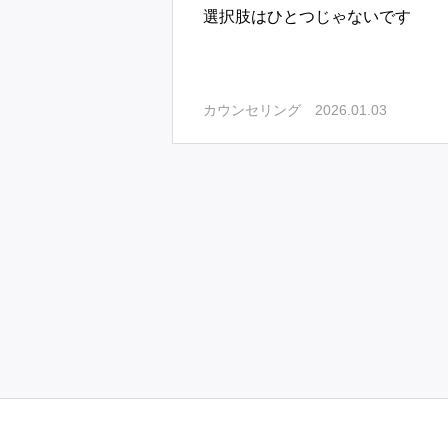
選択肢はひとつじゃないです
2026.01.03
カウンセリング