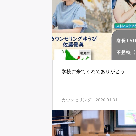
学校に来てくれてありがとう
2026.01.31
カウンセリング