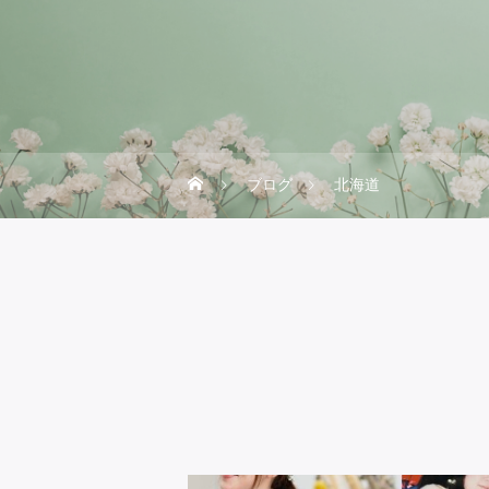
ブログ
北海道