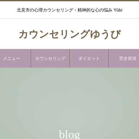
北見市の心理カウンセリング・精神的な心の悩み Yûbi
カウンセリングゆうび
メニュー
カウンセリング
ダイエット
空き状況
blog