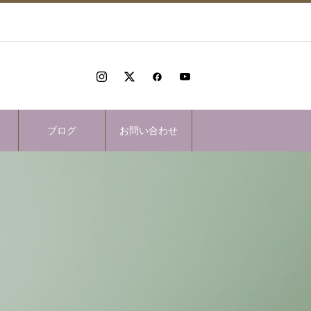
ブログ
お問い合わせ