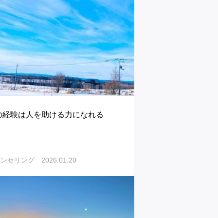
の経験は人を助ける力になれる
2026.01.20
ウンセリング