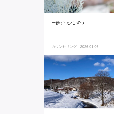
一歩ずつ少しずつ
2026.01.06
カウンセリング