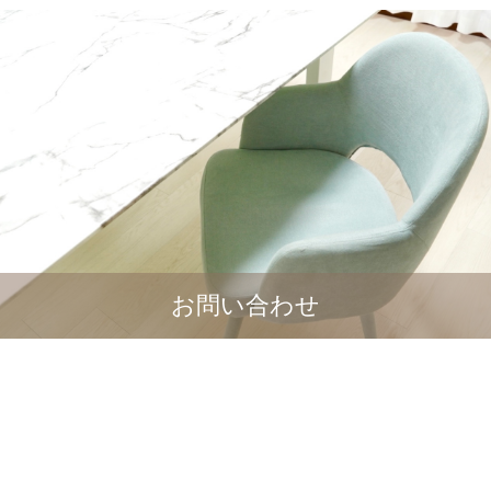
お問い合わせ