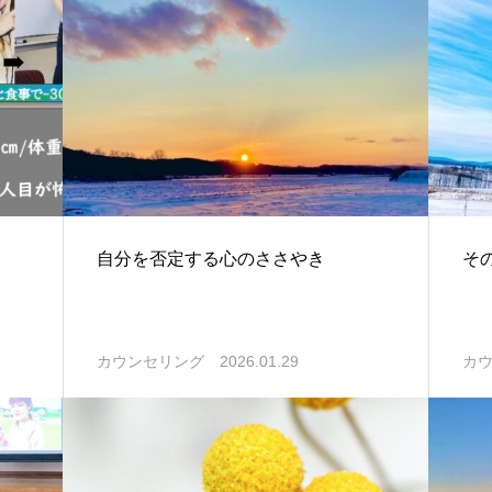
自分を否定する心のささやき
そ
2026.01.29
カウンセリング
カ