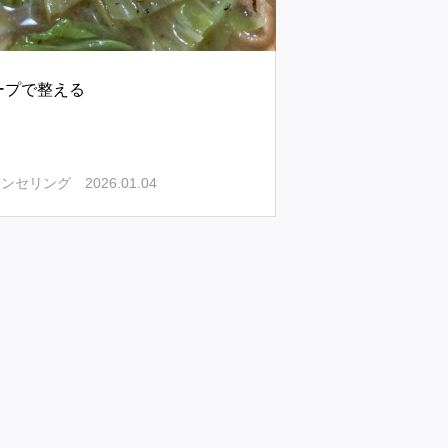
ープで整える
2026.01.04
ウンセリング