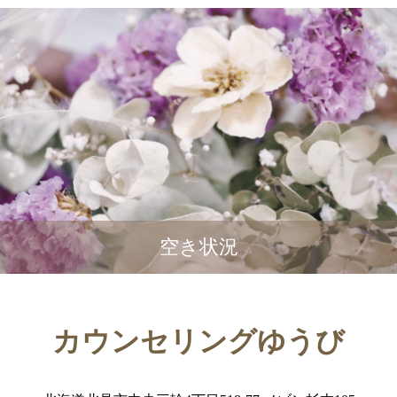
空き状況
カウンセリングゆうび