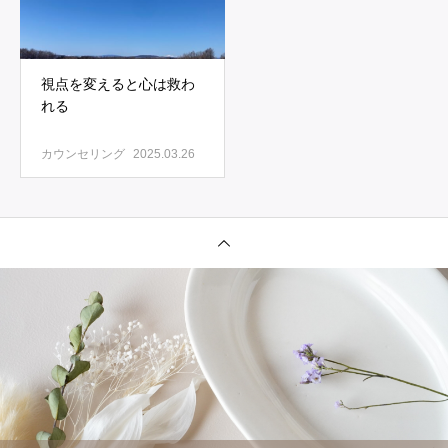
視点を変えると心は救わ
れる
カウンセリング
2025.03.26