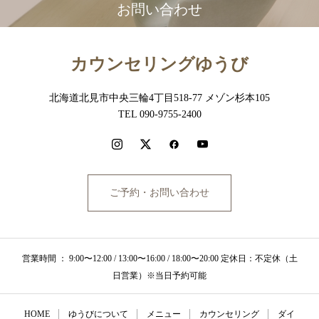
お問い合わせ
カウンセリングゆうび
北海道北見市中央三輪4丁目518-77 メゾン杉本105
TEL 090-9755-2400
ご予約・お問い合わせ
営業時間 ： 9:00〜12:00 / 13:00〜16:00 / 18:00〜20:00 定休日：不定休（土
日営業）※当日予約可能
HOME
ゆうびについて
メニュー
カウンセリング
ダイ