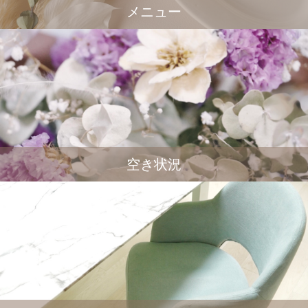
メニュー
空き状況