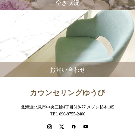
空き状況
お問い合わせ
カウンセリングゆうび
北海道北見市中央三輪4丁目518-77 メゾン杉本105
TEL 090-9755-2400