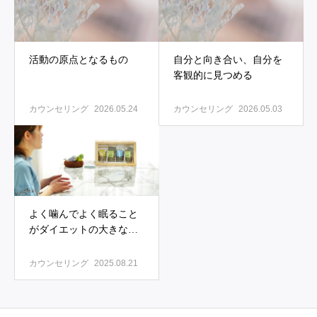
活動の原点となるもの
自分と向き合い、自分を
客観的に見つめる
カウンセリング
2026.05.24
カウンセリング
2026.05.03
よく噛んでよく眠ること
がダイエットの大きな力
になる
カウンセリング
2025.08.21