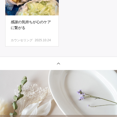
感謝の気持ちが心のケア
に繋がる
カウンセリング
2025.10.24