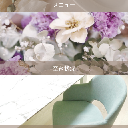
メニュー
空き状況