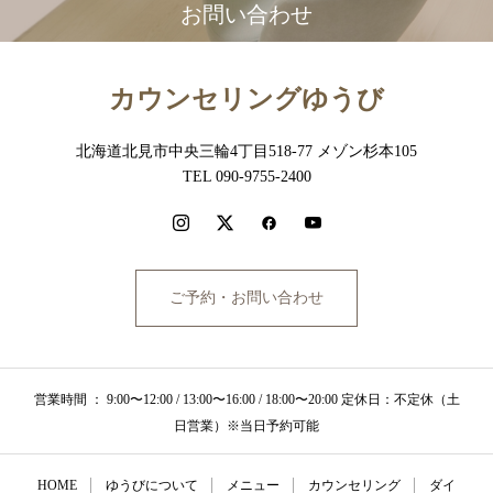
お問い合わせ
カウンセリングゆうび
北海道北見市中央三輪4丁目518-77 メゾン杉本105
TEL 090-9755-2400
ご予約・お問い合わせ
営業時間 ： 9:00〜12:00 / 13:00〜16:00 / 18:00〜20:00 定休日：不定休（土
日営業）※当日予約可能
HOME
ゆうびについて
メニュー
カウンセリング
ダイ