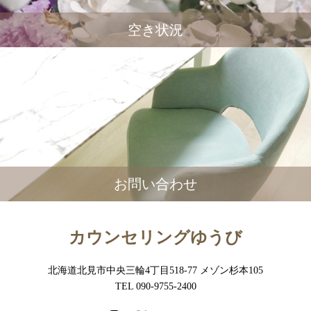
空き状況
お問い合わせ
カウンセリングゆうび
北海道北見市中央三輪4丁目518-77 メゾン杉本105
TEL 090-9755-2400