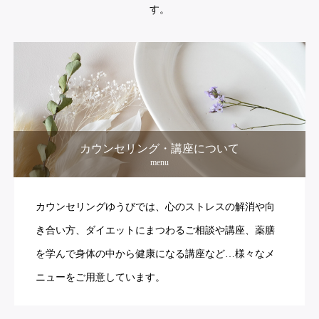
す。
カウンセリング・講座について
menu
カウンセリングゆうびでは、心のストレスの解消や向
き合い方、ダイエットにまつわるご相談や講座、薬膳
を学んで身体の中から健康になる講座など…様々なメ
ニューをご用意しています。