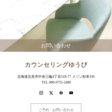
お問い合わせ
カウンセリングゆうび
北海道北見市中央三輪4丁目518-77 メゾン杉本105
TEL 090-9755-2400
ご予約・お問い合わせ