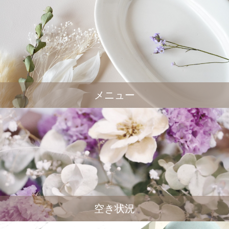
メニュー
空き状況