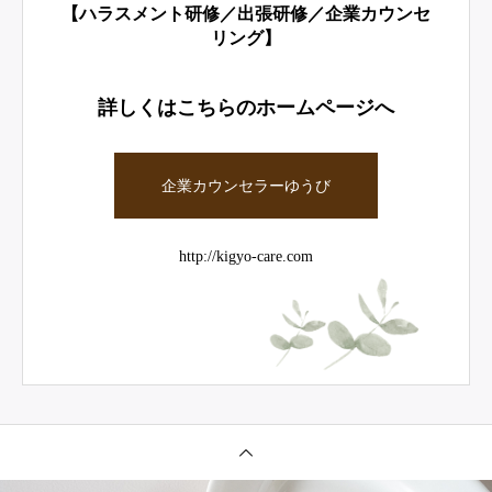
【ハラスメント研修／出張研修／企業カウンセ
リング】
詳しくはこちらのホームページへ
企業カウンセラーゆうび
http://kigyo-care.com