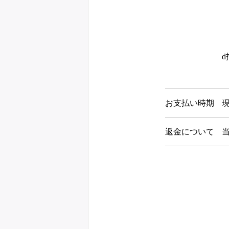
d
お支払い時期
返金について