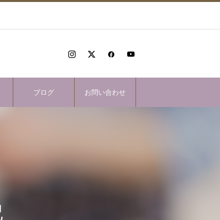
ブログ
お問い合わせ
記