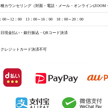
各種カウンセリング（対面・電話・メール・オンライン(ZOOM・
：00～12：00 13：00～16：00 18：00～20：00
当日現金払い・銀行振込・QRコード決済
※クレジットカード決済不可