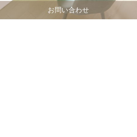
お問い合わせ