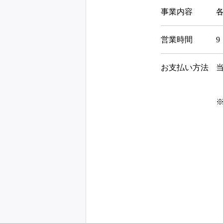
事業内容
営業時間
9
お支払い方法