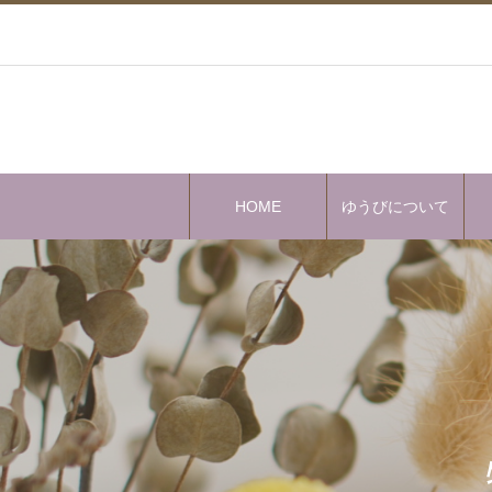
HOME
ゆうびについて