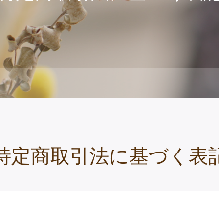
特定商取引法に基づく表