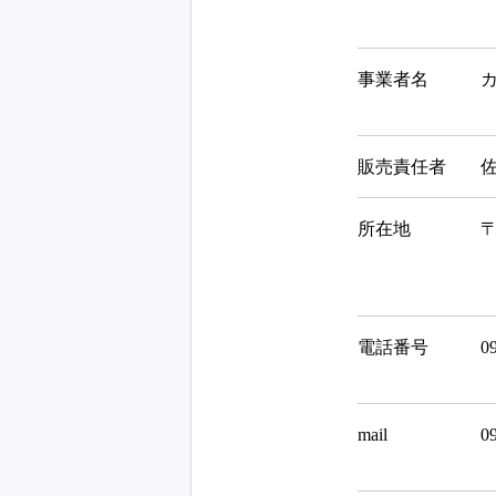
事業者名
販売責任者
佐
所在地
〒
電話番号
0
mail
0