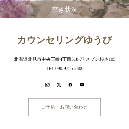
空き状況
カウンセリングゆうび
北海道北見市中央三輪4丁目518-77 メゾン杉本105
TEL 090-9755-2400
ご予約・お問い合わせ