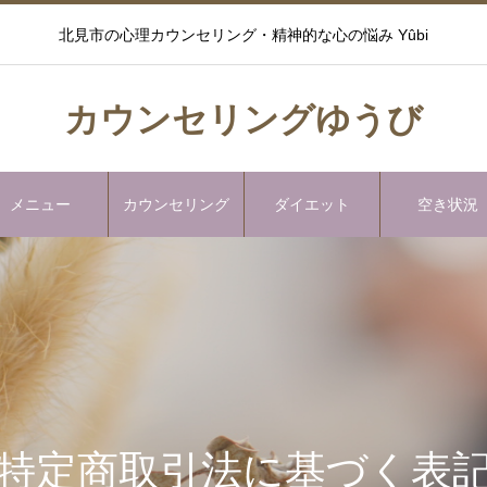
北見市の心理カウンセリング・精神的な心の悩み Yûbi
カウンセリングゆうび
メニュー
カウンセリング
ダイエット
空き状況
特定商取引法に基づく表